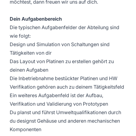
möchtest, dann freuen wir uns auf dich.
Dein Aufgabenbereich
Die typischen Aufgabenfelder der Abteilung sind
wie folgt:
Design und Simulation von Schaltungen sind
Tätigkeiten von dir
Das Layout von Platinen zu erstellen gehört zu
deinen Aufgaben
Die Inbetriebnahme bestückter Platinen und HW
Verifikation gehören auch zu deinem Tätigkeitsfeld
Ein weiteres Aufgabenfeld ist der Aufbau,
Verifikation und Validierung von Prototypen
Du planst und führst Umweltqualifikationen durch
du designst Gehäuse und anderen mechanischen
Komponenten