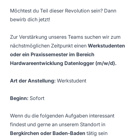
Möchtest du Teil dieser Revolution sein? Dann
bewirb dich jetzt!
Zur Verstärkung unseres Teams suchen wir zum
nächstmöglichen Zeitpunkt einen
Werkstudenten
oder ein Praxissemester im Bereich
Hardwareentwicklung Datenlogger (m/w/d).
Art der Anstellung:
Werkstudent
Beginn:
Sofort
Wenn du die folgenden Aufgaben interessant
findest und gerne an unserem Standort in
Bergkirchen oder Baden-Baden
tätig sein