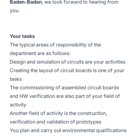
Baden-Baden
, we look forward to hearing from
you.
Your tasks
The typical areas of responsibility of the
department are as follows:
Design and simulation of circuits are your activities
Creating the layout of circuit boards is one of your
tasks
The commissioning of assembled circuit boards
and HW verification are also part of your field of
activity
Another field of activity is the construction,
verification and validation of prototypes
You plan and carry out environmental qualifications