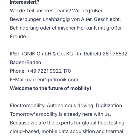
Interessiert?
Werde Teil unseres Teams! Wir begrüßen
Bewerbungen unabhängig von Alter, Geschlecht,
Behinderung oder ethnischer Herkunft mit großer
Freude.
IPETRONIK GmbH & Co. KG | Im Rollfeld 28 | 76532
Baden-Baden
Phone: +49 7221 9922 170
E-Mail: career@ipetronik.com
Welcome to the future of mobility!
Electromobility. Autonomous driving. Digitization.
Tomorrow's mobility is already here with us.
Because we are the experts for global fleet testing,
cloud-based, mobile data acquisition and thermal