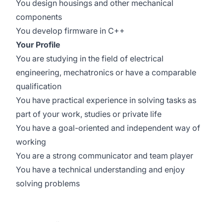
You design housings and other mechanical
components
You develop firmware in C++
Your Profile
You are studying in the field of electrical
engineering, mechatronics or have a comparable
qualification
You have practical experience in solving tasks as
part of your work, studies or private life
You have a goal-oriented and independent way of
working
You are a strong communicator and team player
You have a technical understanding and enjoy
solving problems