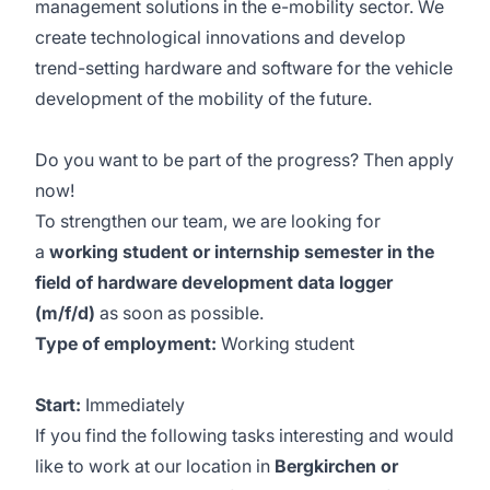
management solutions in the e-mobility sector. We
create technological innovations and develop
trend-setting hardware and software for the vehicle
development of the mobility of the future.
Do you want to be part of the progress? Then apply
now!
To strengthen our team, we are looking for
a
working student or internship semester in the
field of hardware development data logger
(m/f/d)
as soon as possible.
Type of employment:
Working student
Start:
Immediately
If you find the following tasks interesting and would
like to work at our location in
Bergkirchen or