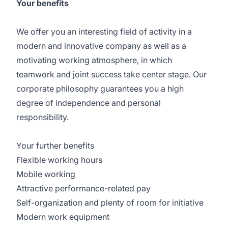
Your benefits
We offer you an interesting field of activity in a
modern and innovative company as well as a
motivating working atmosphere, in which
teamwork and joint success take center stage. Our
corporate philosophy guarantees you a high
degree of independence and personal
responsibility.
Your further benefits
Flexible working hours
Mobile working
Attractive performance-related pay
Self-organization and plenty of room for initiative
Modern work equipment