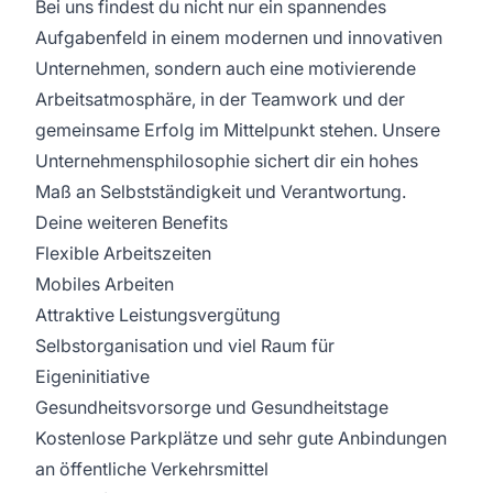
Bei uns findest du nicht nur ein spannendes
Aufgabenfeld in einem modernen und innovativen
Unternehmen, sondern auch eine motivierende
Arbeitsatmosphäre, in der Teamwork und der
gemeinsame Erfolg im Mittelpunkt stehen. Unsere
Unternehmensphilosophie sichert dir ein hohes
Maß an Selbstständigkeit und Verantwortung.
Deine weiteren Benefits
Flexible Arbeitszeiten
Mobiles Arbeiten
Attraktive Leistungsvergütung
Selbstorganisation und viel Raum für
Eigeninitiative
Gesundheitsvorsorge und Gesundheitstage
Kostenlose Parkplätze und sehr gute Anbindungen
an öffentliche Verkehrsmittel