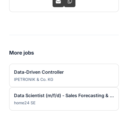
More jobs
Data-Driven Controller
IPETRONIK & Co. KG
Data Scientist (m/f/d) - Sales Forecasting & Pricing
home24 SE