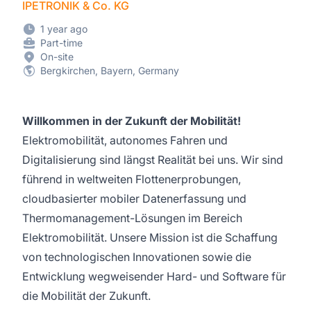
IPETRONIK & Co. KG
1 year ago
Part-time
On-site
Bergkirchen, Bayern, Germany
Willkommen in der Zukunft der Mobilität!
Elektromobilität, autonomes Fahren und
Digitalisierung sind längst Realität bei uns. Wir sind
führend in weltweiten Flottenerprobungen,
cloudbasierter mobiler Datenerfassung und
Thermomanagement-Lösungen im Bereich
Elektromobilität. Unsere Mission ist die Schaffung
von technologischen Innovationen sowie die
Entwicklung wegweisender Hard- und Software für
die Mobilität der Zukunft.