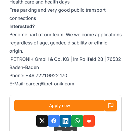
Health care and health days
Free parking and very good public transport
connections
Interested?
Become part of our team! We welcome applications
regardless of age, gender, disability or ethnic
origin.
IPETRONIK GmbH & Co. KG | Im Rollfeld 28 | 76532
Baden-Baden
Phone: +49 7221 9922 170
E-Mail: career@ipetronik.com
Apply now