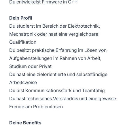
Du entwickelst Firmware in C++
Dein Profil
Du studierst im Bereich der Elektrotechnik,
Mechatronik oder hast eine vergleichbare
Qualifikation
Du besitzt praktische Erfahrung im Lösen von
Aufgabenstellungen im Rahmen von Arbeit,
Studium oder Privat
Du hast eine zielorientierte und selbstständige
Arbeitsweise
Du bist Kommunikationsstark und Teamfähig
Du hast technisches Verständnis und eine gewisse
Freude am Problemlösen
Deine Benefits