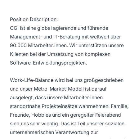
Position Description:
CGI ist eine global agierende und führende
Management- und IT-Beratung mit weltweit über
90.000 Mitarbeiter:innen. Wir unterstützen unsere
Klienten bei der Umsetzung von komplexen
Software-Entwicklungsprojekten.
Work-Life-Balance wird bei uns großgeschrieben
und unser Metro-Market-Modell ist darauf
ausgelegt, dass unsere Mitarbeiter:innen
standortnahe Projekteinsätze wahrnehmen. Familie,
Freunde, Hobbies und ein geregelter Feierabend
sind uns sehr wichtig. Das ist Teil unserer sozialen
unternehmerischen Verantwortung zur