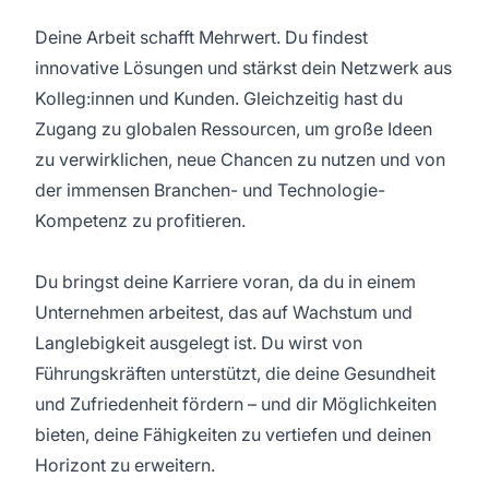
Deine Arbeit schafft Mehrwert. Du findest
innovative Lösungen und stärkst dein Netzwerk aus
Kolleg:innen und Kunden. Gleichzeitig hast du
Zugang zu globalen Ressourcen, um große Ideen
zu verwirklichen, neue Chancen zu nutzen und von
der immensen Branchen- und Technologie-
Kompetenz zu profitieren.
Du bringst deine Karriere voran, da du in einem
Unternehmen arbeitest, das auf Wachstum und
Langlebigkeit ausgelegt ist. Du wirst von
Führungskräften unterstützt, die deine Gesundheit
und Zufriedenheit fördern – und dir Möglichkeiten
bieten, deine Fähigkeiten zu vertiefen und deinen
Horizont zu erweitern.