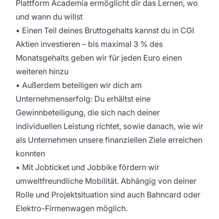
Plattform Academia ermöglicht dir das Lernen, wo
und wann du willst
• Einen Teil deines Bruttogehalts kannst du in CGI
Aktien investieren – bis maximal 3 % des
Monatsgehalts geben wir für jeden Euro einen
weiteren hinzu
• Außerdem beteiligen wir dich am
Unternehmenserfolg: Du erhältst eine
Gewinnbeteiligung, die sich nach deiner
individuellen Leistung richtet, sowie danach, wie wir
als Unternehmen unsere finanziellen Ziele erreichen
konnten
• Mit Jobticket und Jobbike fördern wir
umweltfreundliche Mobilität. Abhängig von deiner
Rolle und Projektsituation sind auch Bahncard oder
Elektro-Firmenwagen möglich.