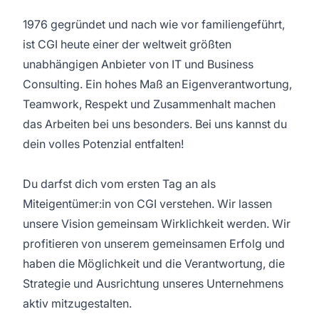
1976 gegründet und nach wie vor familiengeführt,
ist CGI heute einer der weltweit größten
unabhängigen Anbieter von IT und Business
Consulting. Ein hohes Maß an Eigenverantwortung,
Teamwork, Respekt und Zusammenhalt machen
das Arbeiten bei uns besonders. Bei uns kannst du
dein volles Potenzial entfalten!
Du darfst dich vom ersten Tag an als
Miteigentümer:in von CGI verstehen. Wir lassen
unsere Vision gemeinsam Wirklichkeit werden. Wir
profitieren von unserem gemeinsamen Erfolg und
haben die Möglichkeit und die Verantwortung, die
Strategie und Ausrichtung unseres Unternehmens
aktiv mitzugestalten.