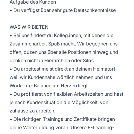
Aufgabe des Kunden
• Du verfügst über sehr gute Deutschkenntnisse
WAS WIR BIETEN
• Bei uns findest du Kolleg:innen, mit denen die
Zusammenarbeit Spaß macht. Wir begegnen uns
offen, duzen uns über alle Positionen hinweg und
denken nicht in Hierarchien oder Silos
• Du arbeitest meist direkt an deinem Heimatort –
weil wir Kundennähe wörtlich nehmen und uns
Work-Life-Balance am Herzen liegt
• Du profitierst von flexiblen Arbeitszeiten und hast
je nach Kundensituation die Möglichkeit, von
zuhause zu arbeiten.
• Die richtigen Trainings und Zertifikate bringen
deine Weiterbildung voran. Unsere E-Learning-