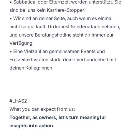
• Sabbatical oder Elternzeit werden unterstützt. Sie
sind bei uns kein Karriere-Stopper!
• Wir sind an deiner Seite, auch wenn es einmal
nicht so gut läuft: Du kannst Sonderurlaub nehmen,
und unsere Beratungshotline steht dir immer zur
Verfügung
• Eine Vielzahl an gemeinsamen Events und
Freizeitaktivitäten stärkt deine Verbundenheit mit
deinen Kolleg:innen
#LI-AS2
What you can expect from us:
Together, as owners, let’s turn meaningful
insights into action.