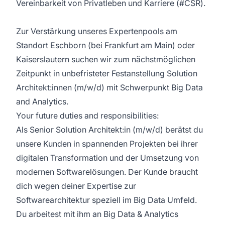
Vereinbarkeit von Privatleben und Karriere (#CSR).
Zur Verstärkung unseres Expertenpools am
Standort Eschborn (bei Frankfurt am Main) oder
Kaiserslautern suchen wir zum nächstmöglichen
Zeitpunkt in unbefristeter Festanstellung Solution
Architekt:innen (m/w/d) mit Schwerpunkt Big Data
and Analytics.
Your future duties and responsibilities:
Als Senior Solution Architekt:in (m/w/d) berätst du
unsere Kunden in spannenden Projekten bei ihrer
digitalen Transformation und der Umsetzung von
modernen Softwarelösungen. Der Kunde braucht
dich wegen deiner Expertise zur
Softwarearchitektur speziell im Big Data Umfeld.
Du arbeitest mit ihm an Big Data & Analytics