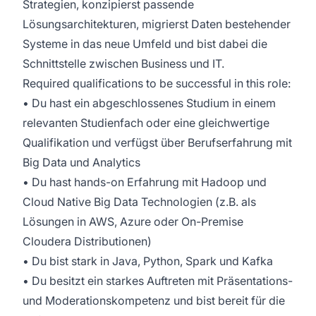
Strategien, konzipierst passende
Lösungsarchitekturen, migrierst Daten bestehender
Systeme in das neue Umfeld und bist dabei die
Schnittstelle zwischen Business und IT.
Required qualifications to be successful in this role:
• Du hast ein abgeschlossenes Studium in einem
relevanten Studienfach oder eine gleichwertige
Qualifikation und verfügst über Berufserfahrung mit
Big Data und Analytics
• Du hast hands-on Erfahrung mit Hadoop und
Cloud Native Big Data Technologien (z.B. als
Lösungen in AWS, Azure oder On-Premise
Cloudera Distributionen)
• Du bist stark in Java, Python, Spark und Kafka
• Du besitzt ein starkes Auftreten mit Präsentations-
und Moderationskompetenz und bist bereit für die