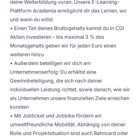
deine Weiterbildung voran. Unsere E-Learning-
Plattform Academia ermöglicht dir das Lernen, wo
und wann du willst
• Einen Teil deines Bruttogehalts kannst du in CGI
Aktien investieren – bis maximal 3 % des
Monatsgehalts geben wir für jeden Euro einen
weiteren hinzu
• Außerdem beteiligen wir dich am
Unternehmenserfolg: Du erhältst eine
Gewinnbeteiligung, die sich nach deiner
individuellen Leistung richtet, sowie danach, wie wir
als Unternehmen unsere finanziellen Ziele erreichen
konnten
• Mit Jobticket und Jobbike fördern wir
umweltfreundliche Mobilität. Abhängig von deiner
Rolle und Projektsituation sind auch Bahncard oder