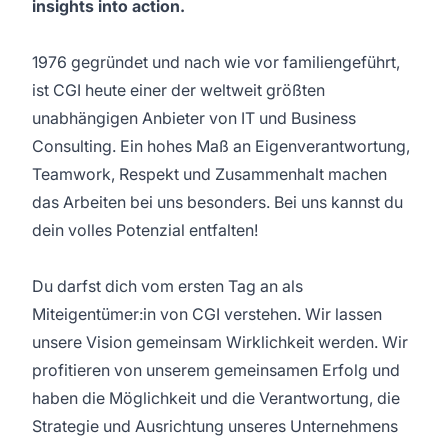
insights into action.
1976 gegründet und nach wie vor familiengeführt,
ist CGI heute einer der weltweit größten
unabhängigen Anbieter von IT und Business
Consulting. Ein hohes Maß an Eigenverantwortung,
Teamwork, Respekt und Zusammenhalt machen
das Arbeiten bei uns besonders. Bei uns kannst du
dein volles Potenzial entfalten!
Du darfst dich vom ersten Tag an als
Miteigentümer:in von CGI verstehen. Wir lassen
unsere Vision gemeinsam Wirklichkeit werden. Wir
profitieren von unserem gemeinsamen Erfolg und
haben die Möglichkeit und die Verantwortung, die
Strategie und Ausrichtung unseres Unternehmens