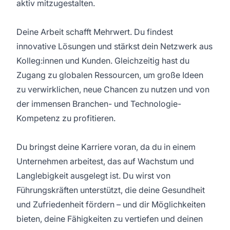
aktiv mitzugestalten.
Deine Arbeit schafft Mehrwert. Du findest
innovative Lösungen und stärkst dein Netzwerk aus
Kolleg:innen und Kunden. Gleichzeitig hast du
Zugang zu globalen Ressourcen, um große Ideen
zu verwirklichen, neue Chancen zu nutzen und von
der immensen Branchen- und Technologie-
Kompetenz zu profitieren.
Du bringst deine Karriere voran, da du in einem
Unternehmen arbeitest, das auf Wachstum und
Langlebigkeit ausgelegt ist. Du wirst von
Führungskräften unterstützt, die deine Gesundheit
und Zufriedenheit fördern – und dir Möglichkeiten
bieten, deine Fähigkeiten zu vertiefen und deinen