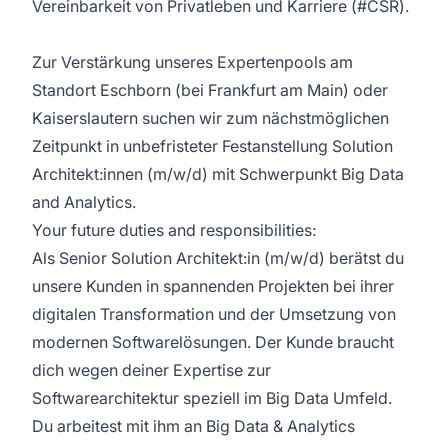
Vereinbarkeit von Privatleben und Karriere (#CSR).
Zur Verstärkung unseres Expertenpools am
Standort Eschborn (bei Frankfurt am Main) oder
Kaiserslautern suchen wir zum nächstmöglichen
Zeitpunkt in unbefristeter Festanstellung Solution
Architekt:innen (m/w/d) mit Schwerpunkt Big Data
and Analytics.
Your future duties and responsibilities:
Als Senior Solution Architekt:in (m/w/d) berätst du
unsere Kunden in spannenden Projekten bei ihrer
digitalen Transformation und der Umsetzung von
modernen Softwarelösungen. Der Kunde braucht
dich wegen deiner Expertise zur
Softwarearchitektur speziell im Big Data Umfeld.
Du arbeitest mit ihm an Big Data & Analytics