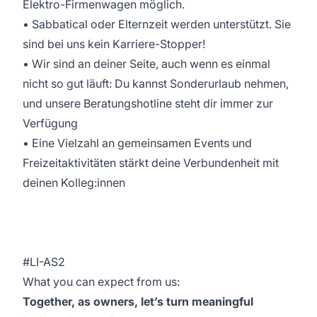
Elektro-Firmenwagen möglich.
• Sabbatical oder Elternzeit werden unterstützt. Sie
sind bei uns kein Karriere-Stopper!
• Wir sind an deiner Seite, auch wenn es einmal
nicht so gut läuft: Du kannst Sonderurlaub nehmen,
und unsere Beratungshotline steht dir immer zur
Verfügung
• Eine Vielzahl an gemeinsamen Events und
Freizeitaktivitäten stärkt deine Verbundenheit mit
deinen Kolleg:innen
#LI-AS2
What you can expect from us:
Together, as owners, let’s turn meaningful