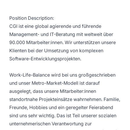
Position Description:
CGI ist eine global agierende und führende
Management- und IT-Beratung mit weltweit über
90.000 Mitarbeiter:innen. Wir unterstützen unsere
Klienten bei der Umsetzung von komplexen
Software-Entwicklungsprojekten.
Work-Life-Balance wird bei uns großgeschrieben
und unser Metro-Market-Modell ist darauf
ausgelegt, dass unsere Mitarbeiter:innen
standortnahe Projekteinsätze wahrnehmen. Familie,
Freunde, Hobbies und ein geregelter Feierabend
sind uns sehr wichtig. Das ist Teil unserer sozialen
unternehmerischen Verantwortung zur