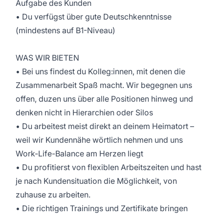
Aufgabe des Kunden
• Du verfügst über gute Deutschkenntnisse
(mindestens auf B1-Niveau)
WAS WIR BIETEN
• Bei uns findest du Kolleg:innen, mit denen die
Zusammenarbeit Spaß macht. Wir begegnen uns
offen, duzen uns über alle Positionen hinweg und
denken nicht in Hierarchien oder Silos
• Du arbeitest meist direkt an deinem Heimatort –
weil wir Kundennähe wörtlich nehmen und uns
Work-Life-Balance am Herzen liegt
• Du profitierst von flexiblen Arbeitszeiten und hast
je nach Kundensituation die Möglichkeit, von
zuhause zu arbeiten.
• Die richtigen Trainings und Zertifikate bringen