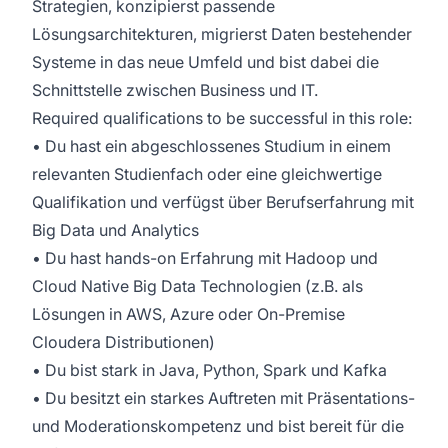
Strategien, konzipierst passende
Lösungsarchitekturen, migrierst Daten bestehender
Systeme in das neue Umfeld und bist dabei die
Schnittstelle zwischen Business und IT.
Required qualifications to be successful in this role:
• Du hast ein abgeschlossenes Studium in einem
relevanten Studienfach oder eine gleichwertige
Qualifikation und verfügst über Berufserfahrung mit
Big Data und Analytics
• Du hast hands-on Erfahrung mit Hadoop und
Cloud Native Big Data Technologien (z.B. als
Lösungen in AWS, Azure oder On-Premise
Cloudera Distributionen)
• Du bist stark in Java, Python, Spark und Kafka
• Du besitzt ein starkes Auftreten mit Präsentations-
und Moderationskompetenz und bist bereit für die