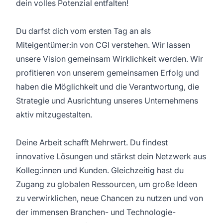
dein volles Potenzial entfalten!
Du darfst dich vom ersten Tag an als
Miteigentümer:in von CGI verstehen. Wir lassen
unsere Vision gemeinsam Wirklichkeit werden. Wir
profitieren von unserem gemeinsamen Erfolg und
haben die Möglichkeit und die Verantwortung, die
Strategie und Ausrichtung unseres Unternehmens
aktiv mitzugestalten.
Deine Arbeit schafft Mehrwert. Du findest
innovative Lösungen und stärkst dein Netzwerk aus
Kolleg:innen und Kunden. Gleichzeitig hast du
Zugang zu globalen Ressourcen, um große Ideen
zu verwirklichen, neue Chancen zu nutzen und von
der immensen Branchen- und Technologie-