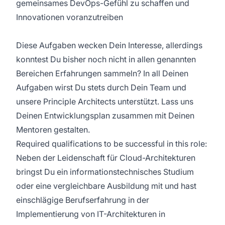
gemeinsames DevOps-Gefühl zu schaffen und
Innovationen voranzutreiben
Diese Aufgaben wecken Dein Interesse, allerdings
konntest Du bisher noch nicht in allen genannten
Bereichen Erfahrungen sammeln? In all Deinen
Aufgaben wirst Du stets durch Dein Team und
unsere Principle Architects unterstützt. Lass uns
Deinen Entwicklungsplan zusammen mit Deinen
Mentoren gestalten.
Required qualifications to be successful in this role:
Neben der Leidenschaft für Cloud-Architekturen
bringst Du ein informationstechnisches Studium
oder eine vergleichbare Ausbildung mit und hast
einschlägige Berufserfahrung in der
Implementierung von IT-Architekturen in