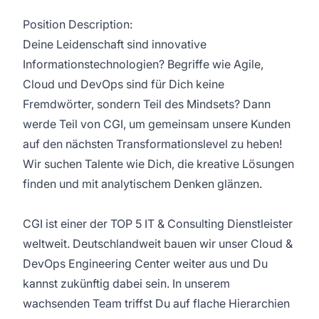
Position Description:
Deine Leidenschaft sind innovative
Informationstechnologien? Begriffe wie Agile,
Cloud und DevOps sind für Dich keine
Fremdwörter, sondern Teil des Mindsets? Dann
werde Teil von CGI, um gemeinsam unsere Kunden
auf den nächsten Transformationslevel zu heben!
Wir suchen Talente wie Dich, die kreative Lösungen
finden und mit analytischem Denken glänzen.
CGI ist einer der TOP 5 IT & Consulting Dienstleister
weltweit. Deutschlandweit bauen wir unser Cloud &
DevOps Engineering Center weiter aus und Du
kannst zukünftig dabei sein. In unserem
wachsenden Team triffst Du auf flache Hierarchien