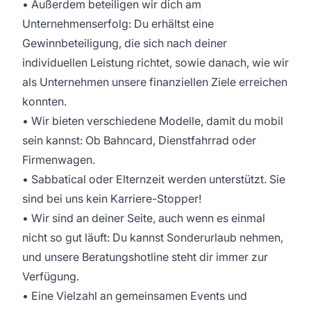
• Außerdem beteiligen wir dich am
Unternehmenserfolg: Du erhältst eine
Gewinnbeteiligung, die sich nach deiner
individuellen Leistung richtet, sowie danach, wie wir
als Unternehmen unsere finanziellen Ziele erreichen
konnten.
• Wir bieten verschiedene Modelle, damit du mobil
sein kannst: Ob Bahncard, Dienstfahrrad oder
Firmenwagen.
• Sabbatical oder Elternzeit werden unterstützt. Sie
sind bei uns kein Karriere-Stopper!
• Wir sind an deiner Seite, auch wenn es einmal
nicht so gut läuft: Du kannst Sonderurlaub nehmen,
und unsere Beratungshotline steht dir immer zur
Verfügung.
• Eine Vielzahl an gemeinsamen Events und