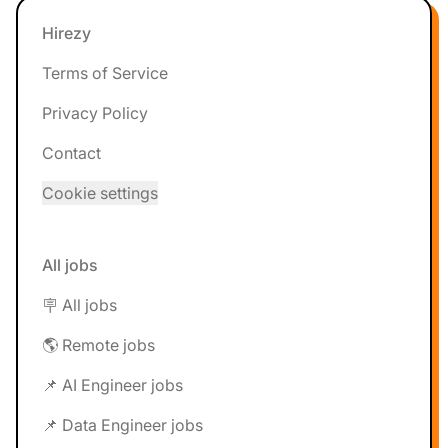
Footer
Hirezy
Terms of Service
Privacy Policy
Contact
Cookie settings
All jobs
🪧 All jobs
🌎 Remote jobs
📌 AI Engineer jobs
📌 Data Engineer jobs