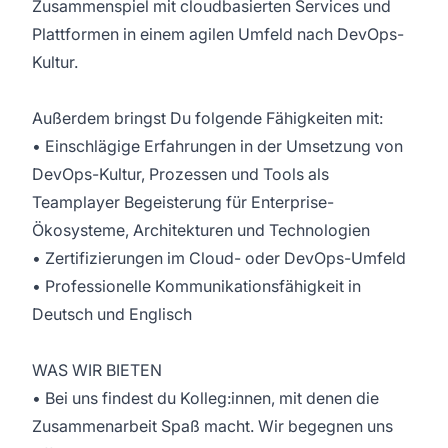
Zusammenspiel mit cloudbasierten Services und
Plattformen in einem agilen Umfeld nach DevOps-
Kultur.
Außerdem bringst Du folgende Fähigkeiten mit:
• Einschlägige Erfahrungen in der Umsetzung von
DevOps-Kultur, Prozessen und Tools als
Teamplayer Begeisterung für Enterprise-
Ökosysteme, Architekturen und Technologien
• Zertifizierungen im Cloud- oder DevOps-Umfeld
• Professionelle Kommunikationsfähigkeit in
Deutsch und Englisch
WAS WIR BIETEN
• Bei uns findest du Kolleg:innen, mit denen die
Zusammenarbeit Spaß macht. Wir begegnen uns