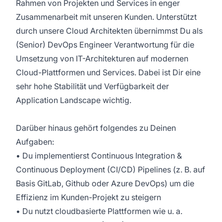
Rahmen von Projekten und Services in enger
Zusammenarbeit mit unseren Kunden. Unterstützt
durch unsere Cloud Architekten übernimmst Du als
(Senior) DevOps Engineer Verantwortung für die
Umsetzung von IT-Architekturen auf modernen
Cloud-Plattformen und Services. Dabei ist Dir eine
sehr hohe Stabilität und Verfügbarkeit der
Application Landscape wichtig.
Darüber hinaus gehört folgendes zu Deinen
Aufgaben:
• Du implementierst Continuous Integration &
Continuous Deployment (CI/CD) Pipelines (z. B. auf
Basis GitLab, Github oder Azure DevOps) um die
Effizienz im Kunden-Projekt zu steigern
• Du nutzt cloudbasierte Plattformen wie u. a.