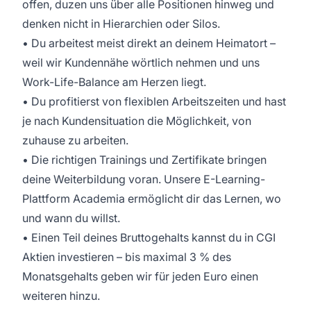
offen, duzen uns über alle Positionen hinweg und
denken nicht in Hierarchien oder Silos.
• Du arbeitest meist direkt an deinem Heimatort –
weil wir Kundennähe wörtlich nehmen und uns
Work-Life-Balance am Herzen liegt.
• Du profitierst von flexiblen Arbeitszeiten und hast
je nach Kundensituation die Möglichkeit, von
zuhause zu arbeiten.
• Die richtigen Trainings und Zertifikate bringen
deine Weiterbildung voran. Unsere E-Learning-
Plattform Academia ermöglicht dir das Lernen, wo
und wann du willst.
• Einen Teil deines Bruttogehalts kannst du in CGI
Aktien investieren – bis maximal 3 % des
Monatsgehalts geben wir für jeden Euro einen
weiteren hinzu.