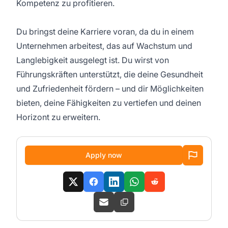
Kompetenz zu profitieren.
Du bringst deine Karriere voran, da du in einem
Unternehmen arbeitest, das auf Wachstum und
Langlebigkeit ausgelegt ist. Du wirst von
Führungskräften unterstützt, die deine Gesundheit
und Zufriedenheit fördern – und dir Möglichkeiten
bieten, deine Fähigkeiten zu vertiefen und deinen
Horizont zu erweitern.
Apply now