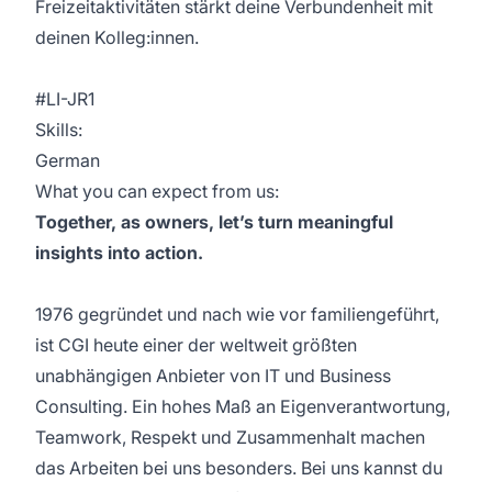
Freizeitaktivitäten stärkt deine Verbundenheit mit
deinen Kolleg:innen.
#LI-JR1
Skills:
German
What you can expect from us:
Together, as owners, let’s turn meaningful
insights into action.
1976 gegründet und nach wie vor familiengeführt,
ist CGI heute einer der weltweit größten
unabhängigen Anbieter von IT und Business
Consulting. Ein hohes Maß an Eigenverantwortung,
Teamwork, Respekt und Zusammenhalt machen
das Arbeiten bei uns besonders. Bei uns kannst du