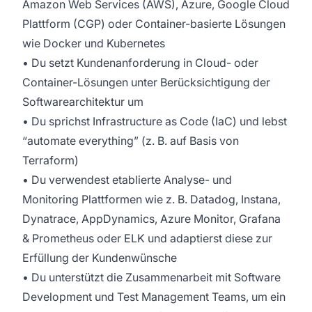
Amazon Web Services (AWS), Azure, Google Cloud
Plattform (CGP) oder Container-basierte Lösungen
wie Docker und Kubernetes
• Du setzt Kundenanforderung in Cloud- oder
Container-Lösungen unter Berücksichtigung der
Softwarearchitektur um
• Du sprichst Infrastructure as Code (IaC) und lebst
“automate everything” (z. B. auf Basis von
Terraform)
• Du verwendest etablierte Analyse- und
Monitoring Plattformen wie z. B. Datadog, Instana,
Dynatrace, AppDynamics, Azure Monitor, Grafana
& Prometheus oder ELK und adaptierst diese zur
Erfüllung der Kundenwünsche
• Du unterstützt die Zusammenarbeit mit Software
Development und Test Management Teams, um ein