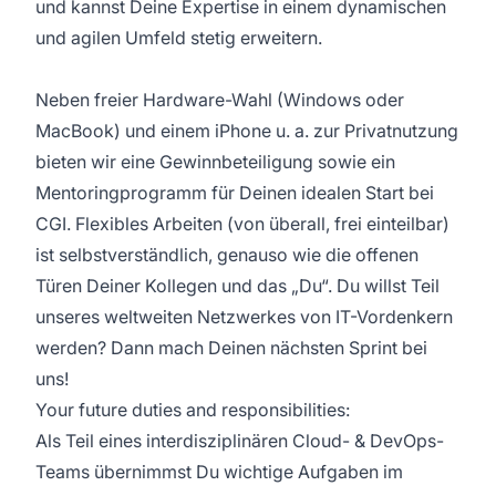
und kannst Deine Expertise in einem dynamischen
und agilen Umfeld stetig erweitern.
Neben freier Hardware-Wahl (Windows oder
MacBook) und einem iPhone u. a. zur Privatnutzung
bieten wir eine Gewinnbeteiligung sowie ein
Mentoringprogramm für Deinen idealen Start bei
CGI. Flexibles Arbeiten (von überall, frei einteilbar)
ist selbstverständlich, genauso wie die offenen
Türen Deiner Kollegen und das „Du“. Du willst Teil
unseres weltweiten Netzwerkes von IT-Vordenkern
werden? Dann mach Deinen nächsten Sprint bei
uns!
Your future duties and responsibilities:
Als Teil eines interdisziplinären Cloud- & DevOps-
Teams übernimmst Du wichtige Aufgaben im