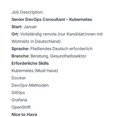
Job Description
Senior DevOps Consultant – Kubernetes
Start:
Januar
Ort:
Vollständig remote (nur Kandidat:innen mit
Wohnsitz in Deutschland)
Sprache:
Fließendes Deutsch erforderlich
Branche:
Beratung, Gesundheitssektor
Erforderliche Skills
Kubernetes (Must-have)
Docker
DevOps-Methoden
GitOps
Grafana
OpenShift
Nice to Have