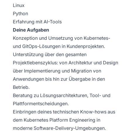
Linux
Python
Erfahrung mit AI-Tools
Deine Aufgaben
Konzeption und Umsetzung von Kubernetes-
und GitOps-Lösungen in Kundenprojekten.
Unterstützung über den gesamten
Projektlebenszyklus: von Architektur und Design
über Implementierung und Migration von
Anwendungen bis hin zur Übergabe in den
Betrieb.
Beratung zu Lösungsarchitekturen, Tool- und
Plattformentscheidungen.
Einbringen deines technischen Know-hows aus
dem Kubernetes Platform Engineering in
moderne Software-Delivery-Umgebungen.