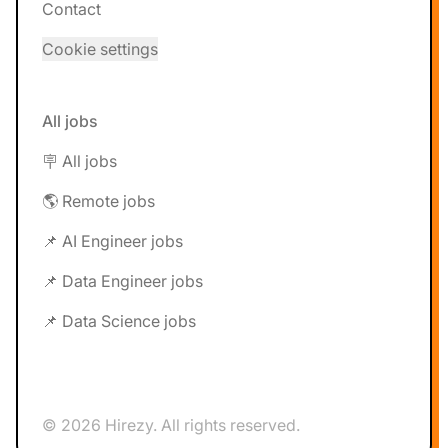
Contact
Cookie settings
All jobs
🪧 All jobs
🌎 Remote jobs
📌 AI Engineer jobs
📌 Data Engineer jobs
📌 Data Science jobs
© 2026 Hirezy. All rights reserved.