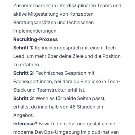
Zusammenarbeit in interdisziplinären Teams und
aktive Mitgestaltung von Konzepten,
Beratungsansätzen und technischen
Implementierungen.
Recruiting-Prozess
Schritt 1:
Kennenlerngespräch mit einem Tech
Lead, um mehr über deine Ziele und die Position
zu erfahren.
Schritt 2:
Technisches Gespräch mit
Fachexpert:innen, bei dem du Einblicke in Tech-
Stack und Teamstruktur erhältst.
Schritt 3:
Wenn es für beide Seiten passt,
erhältst du innerhalb von 48 Stunden ein
Angebot.
Interesse?
Bewirb dich jetzt und gestalte eine
moderne DevOps-Umgebung im cloud-nativen