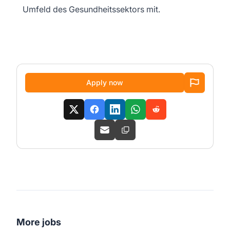
Umfeld des Gesundheitssektors mit.
Apply now
More jobs