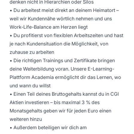
denken nicht in Hierarchien oder Silos
• Du arbeitest meist direkt an deinem Heimatort –
weil wir Kundennähe wörtlich nehmen und uns
Work-Life-Balance am Herzen liegt
• Du profitierst von flexiblen Arbeitszeiten und hast
je nach Kundensituation die Möglichkeit, von
zuhause zu arbeiten
• Die richtigen Trainings und Zertifikate bringen
deine Weiterbildung voran. Unsere E-Learning-
Plattform Academia ermöglicht dir das Lernen, wo
und wann du willst
• Einen Teil deines Bruttogehalts kannst du in CGI
Aktien investieren – bis maximal 3 % des
Monatsgehalts geben wir für jeden Euro einen
weiteren hinzu
• Außerdem beteiligen wir dich am