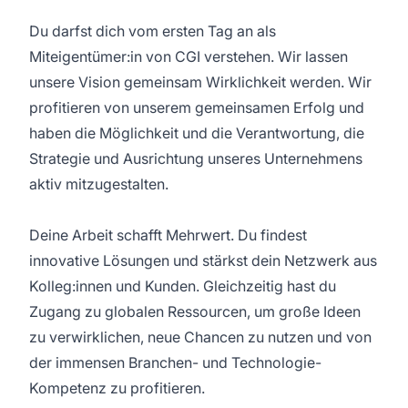
Du darfst dich vom ersten Tag an als
Miteigentümer:in von CGI verstehen. Wir lassen
unsere Vision gemeinsam Wirklichkeit werden. Wir
profitieren von unserem gemeinsamen Erfolg und
haben die Möglichkeit und die Verantwortung, die
Strategie und Ausrichtung unseres Unternehmens
aktiv mitzugestalten.
Deine Arbeit schafft Mehrwert. Du findest
innovative Lösungen und stärkst dein Netzwerk aus
Kolleg:innen und Kunden. Gleichzeitig hast du
Zugang zu globalen Ressourcen, um große Ideen
zu verwirklichen, neue Chancen zu nutzen und von
der immensen Branchen- und Technologie-
Kompetenz zu profitieren.