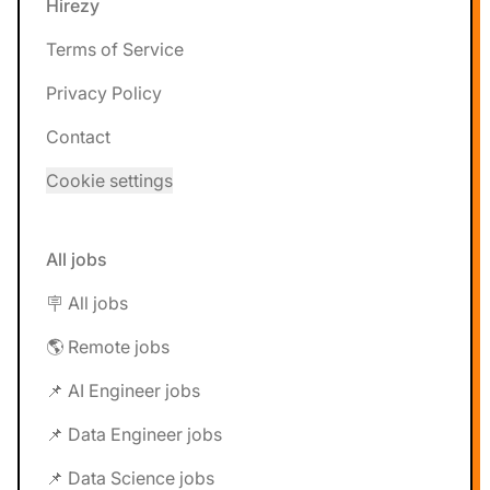
Hirezy
Terms of Service
Privacy Policy
Contact
Cookie settings
All jobs
🪧 All jobs
🌎 Remote jobs
📌 AI Engineer jobs
📌 Data Engineer jobs
📌 Data Science jobs