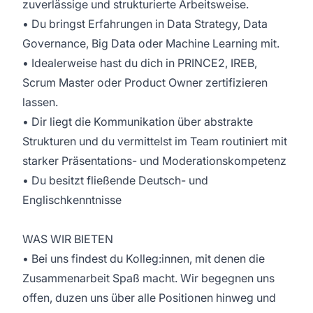
zuverlässige und strukturierte Arbeitsweise.
• Du bringst Erfahrungen in Data Strategy, Data
Governance, Big Data oder Machine Learning mit.
• Idealerweise hast du dich in PRINCE2, IREB,
Scrum Master oder Product Owner zertifizieren
lassen.
• Dir liegt die Kommunikation über abstrakte
Strukturen und du vermittelst im Team routiniert mit
starker Präsentations- und Moderationskompetenz
• Du besitzt fließende Deutsch- und
Englischkenntnisse
WAS WIR BIETEN
• Bei uns findest du Kolleg:innen, mit denen die
Zusammenarbeit Spaß macht. Wir begegnen uns
offen, duzen uns über alle Positionen hinweg und