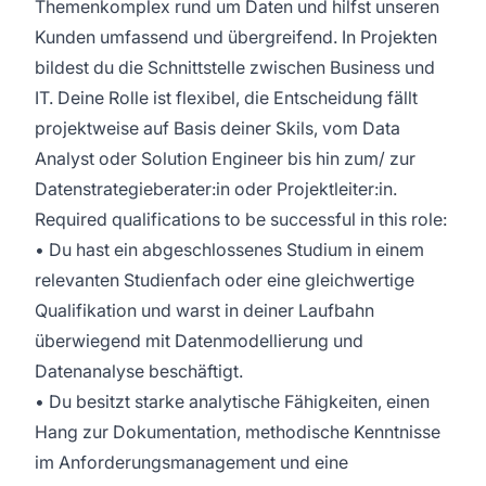
Themenkomplex rund um Daten und hilfst unseren
Kunden umfassend und übergreifend. In Projekten
bildest du die Schnittstelle zwischen Business und
IT. Deine Rolle ist flexibel, die Entscheidung fällt
projektweise auf Basis deiner Skils, vom Data
Analyst oder Solution Engineer bis hin zum/ zur
Datenstrategieberater:in oder Projektleiter:in.
Required qualifications to be successful in this role:
• Du hast ein abgeschlossenes Studium in einem
relevanten Studienfach oder eine gleichwertige
Qualifikation und warst in deiner Laufbahn
überwiegend mit Datenmodellierung und
Datenanalyse beschäftigt.
• Du besitzt starke analytische Fähigkeiten, einen
Hang zur Dokumentation, methodische Kenntnisse
im Anforderungsmanagement und eine