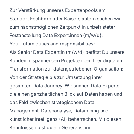
Zur Verstärkung unseres Expertenpools am
Standort Eschborn oder Kaiserslautern suchen wir
zum nächstmöglichen Zeitpunkt in unbefristeter
Festanstellung Data Expert:innen (m/w/d).
Your future duties and responsibilities:
Als Senior Data Expert:in (m/w/d) berätst Du unsere
Kunden in spannenden Projekten bei ihrer digitalen
Transformation zur datengetriebenen Organisation:
Von der Strategie bis zur Umsetzung ihrer
gesamten Data Journey. Wir suchen Data Experts,
die einen ganzheitlichen Blick auf Daten haben und
das Feld zwischen strategischem Data
Management, Datenanalyse, Datamining und
künstlicher Intelligenz (AI) beherrschen. Mit diesen
Kenntnissen bist du ein Generalist im