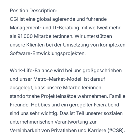
Position Description:
CGI ist eine global agierende und führende
Management- und IT-Beratung mit weltweit mehr
als 91.000 Mitarbeiter:innen. Wir unterstützen
unsere Klienten bei der Umsetzung von komplexen
Software-Entwicklungsprojekten.
Work-Life-Balance wird bei uns großgeschrieben
und unser Metro-Market-Modell ist darauf
ausgelegt, dass unsere Mitarbeiter:innen
standortnahe Projekteinsätze wahrnehmen. Familie,
Freunde, Hobbies und ein geregelter Feierabend
sind uns sehr wichtig. Das ist Teil unserer sozialen
unternehmerischen Verantwortung zur
Vereinbarkeit von Privatleben und Karriere (#CSR).