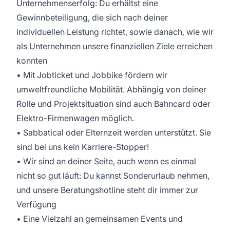
Unternehmenserfolg: Du erhältst eine
Gewinnbeteiligung, die sich nach deiner
individuellen Leistung richtet, sowie danach, wie wir
als Unternehmen unsere finanziellen Ziele erreichen
konnten
• Mit Jobticket und Jobbike fördern wir
umweltfreundliche Mobilität. Abhängig von deiner
Rolle und Projektsituation sind auch Bahncard oder
Elektro-Firmenwagen möglich.
• Sabbatical oder Elternzeit werden unterstützt. Sie
sind bei uns kein Karriere-Stopper!
• Wir sind an deiner Seite, auch wenn es einmal
nicht so gut läuft: Du kannst Sonderurlaub nehmen,
und unsere Beratungshotline steht dir immer zur
Verfügung
• Eine Vielzahl an gemeinsamen Events und