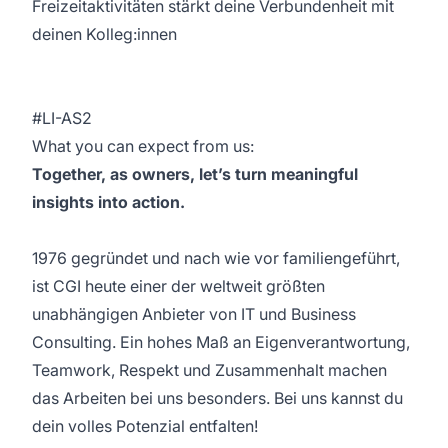
Freizeitaktivitäten stärkt deine Verbundenheit mit
deinen Kolleg:innen
#LI-AS2
What you can expect from us:
Together, as owners, let’s turn meaningful
insights into action.
1976 gegründet und nach wie vor familiengeführt,
ist CGI heute einer der weltweit größten
unabhängigen Anbieter von IT und Business
Consulting. Ein hohes Maß an Eigenverantwortung,
Teamwork, Respekt und Zusammenhalt machen
das Arbeiten bei uns besonders. Bei uns kannst du
dein volles Potenzial entfalten!