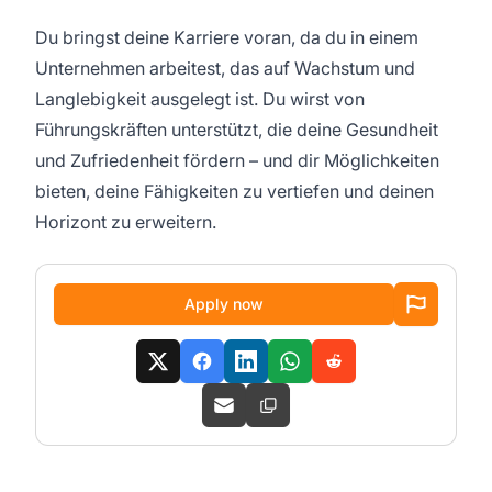
Du bringst deine Karriere voran, da du in einem
Unternehmen arbeitest, das auf Wachstum und
Langlebigkeit ausgelegt ist. Du wirst von
Führungskräften unterstützt, die deine Gesundheit
und Zufriedenheit fördern – und dir Möglichkeiten
bieten, deine Fähigkeiten zu vertiefen und deinen
Horizont zu erweitern.
Apply now