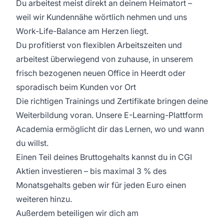
Du arbeitest meist direkt an deinem Heimatort –
weil wir Kundennähe wörtlich nehmen und uns
Work-Life-Balance am Herzen liegt.
Du profitierst von flexiblen Arbeitszeiten und
arbeitest überwiegend von zuhause, in unserem
frisch bezogenen neuen Office in Heerdt oder
sporadisch beim Kunden vor Ort
Die richtigen Trainings und Zertifikate bringen deine
Weiterbildung voran. Unsere E-Learning-Plattform
Academia ermöglicht dir das Lernen, wo und wann
du willst.
Einen Teil deines Bruttogehalts kannst du in CGI
Aktien investieren – bis maximal 3 % des
Monatsgehalts geben wir für jeden Euro einen
weiteren hinzu.
Außerdem beteiligen wir dich am