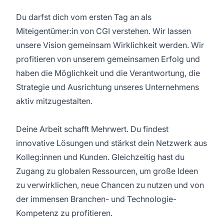
Du darfst dich vom ersten Tag an als
Miteigentümer:in von CGI verstehen. Wir lassen
unsere Vision gemeinsam Wirklichkeit werden. Wir
profitieren von unserem gemeinsamen Erfolg und
haben die Möglichkeit und die Verantwortung, die
Strategie und Ausrichtung unseres Unternehmens
aktiv mitzugestalten.
Deine Arbeit schafft Mehrwert. Du findest
innovative Lösungen und stärkst dein Netzwerk aus
Kolleg:innen und Kunden. Gleichzeitig hast du
Zugang zu globalen Ressourcen, um große Ideen
zu verwirklichen, neue Chancen zu nutzen und von
der immensen Branchen- und Technologie-
Kompetenz zu profitieren.