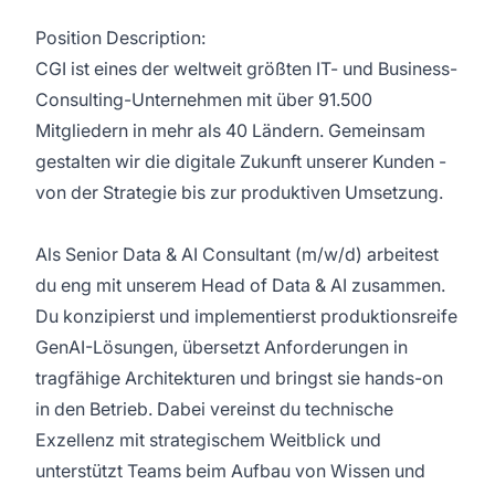
Position Description:
CGI ist eines der weltweit größten IT- und Business-
Consulting-Unternehmen mit über 91.500
Mitgliedern in mehr als 40 Ländern. Gemeinsam
gestalten wir die digitale Zukunft unserer Kunden -
von der Strategie bis zur produktiven Umsetzung.
Als Senior Data & AI Consultant (m/w/d) arbeitest
du eng mit unserem Head of Data & AI zusammen.
Du konzipierst und implementierst produktionsreife
GenAI-Lösungen, übersetzt Anforderungen in
tragfähige Architekturen und bringst sie hands-on
in den Betrieb. Dabei vereinst du technische
Exzellenz mit strategischem Weitblick und
unterstützt Teams beim Aufbau von Wissen und