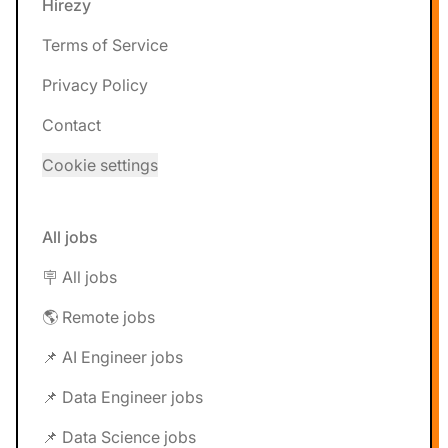
Hirezy
Terms of Service
Privacy Policy
Contact
Cookie settings
All jobs
🪧 All jobs
🌎 Remote jobs
📌 AI Engineer jobs
📌 Data Engineer jobs
📌 Data Science jobs