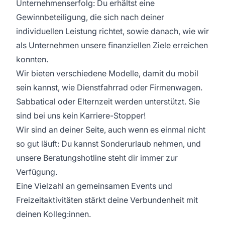
Unternehmenserfolg: Du erhältst eine
Gewinnbeteiligung, die sich nach deiner
individuellen Leistung richtet, sowie danach, wie wir
als Unternehmen unsere finanziellen Ziele erreichen
konnten.
Wir bieten verschiedene Modelle, damit du mobil
sein kannst, wie Dienstfahrrad oder Firmenwagen.
Sabbatical oder Elternzeit werden unterstützt. Sie
sind bei uns kein Karriere-Stopper!
Wir sind an deiner Seite, auch wenn es einmal nicht
so gut läuft: Du kannst Sonderurlaub nehmen, und
unsere Beratungshotline steht dir immer zur
Verfügung.
Eine Vielzahl an gemeinsamen Events und
Freizeitaktivitäten stärkt deine Verbundenheit mit
deinen Kolleg:innen.