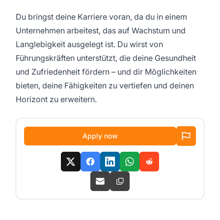
Du bringst deine Karriere voran, da du in einem
Unternehmen arbeitest, das auf Wachstum und
Langlebigkeit ausgelegt ist. Du wirst von
Führungskräften unterstützt, die deine Gesundheit
und Zufriedenheit fördern – und dir Möglichkeiten
bieten, deine Fähigkeiten zu vertiefen und deinen
Horizont zu erweitern.
Apply now