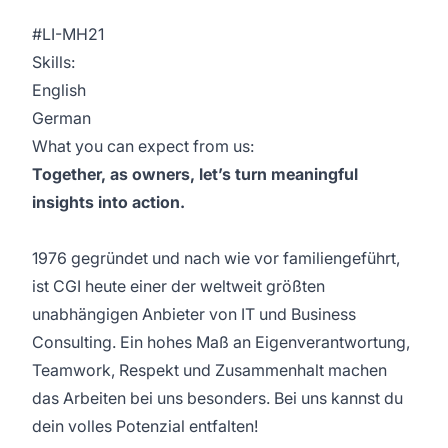
#LI-MH21
Skills:
English
German
What you can expect from us:
Together, as owners, let’s turn meaningful
insights into action.
1976 gegründet und nach wie vor familiengeführt,
ist CGI heute einer der weltweit größten
unabhängigen Anbieter von IT und Business
Consulting. Ein hohes Maß an Eigenverantwortung,
Teamwork, Respekt und Zusammenhalt machen
das Arbeiten bei uns besonders. Bei uns kannst du
dein volles Potenzial entfalten!