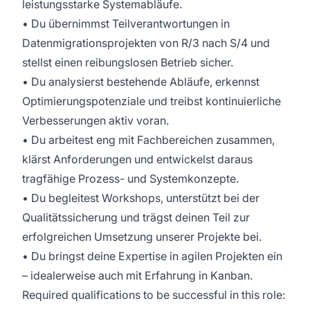
leistungsstarke Systemabläufe.
• Du übernimmst Teilverantwortungen in
Datenmigrationsprojekten von R/3 nach S/4 und
stellst einen reibungslosen Betrieb sicher.
• Du analysierst bestehende Abläufe, erkennst
Optimierungspotenziale und treibst kontinuierliche
Verbesserungen aktiv voran.
• Du arbeitest eng mit Fachbereichen zusammen,
klärst Anforderungen und entwickelst daraus
tragfähige Prozess- und Systemkonzepte.
• Du begleitest Workshops, unterstützt bei der
Qualitätssicherung und trägst deinen Teil zur
erfolgreichen Umsetzung unserer Projekte bei.
• Du bringst deine Expertise in agilen Projekten ein
– idealerweise auch mit Erfahrung in Kanban.
Required qualifications to be successful in this role: