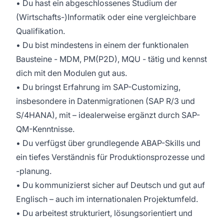
• Du hast ein abgeschlossenes Studium der
(Wirtschafts-)Informatik oder eine vergleichbare
Qualifikation.
• Du bist mindestens in einem der funktionalen
Bausteine - MDM, PM(P2D), MQU - tätig und kennst
dich mit den Modulen gut aus.
• Du bringst Erfahrung im SAP-Customizing,
insbesondere in Datenmigrationen (SAP R/3 und
S/4HANA), mit – idealerweise ergänzt durch SAP-
QM-Kenntnisse.
• Du verfügst über grundlegende ABAP-Skills und
ein tiefes Verständnis für Produktionsprozesse und
-planung.
• Du kommunizierst sicher auf Deutsch und gut auf
Englisch – auch im internationalen Projektumfeld.
• Du arbeitest strukturiert, lösungsorientiert und