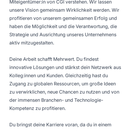
Miteigentümer:in von CGI verstehen. Wir lassen
unsere Vision gemeinsam Wirklichkeit werden. Wir
profitieren von unserem gemeinsamen Erfolg und
haben die Möglichkeit und die Verantwortung, die
Strategie und Ausrichtung unseres Unternehmens
aktiv mitzugestalten.
Deine Arbeit schafft Mehrwert. Du findest
innovative Lösungen und stärkst dein Netzwerk aus
Kolleg:innen und Kunden. Gleichzeitig hast du
Zugang zu globalen Ressourcen, um große Ideen
zu verwirklichen, neue Chancen zu nutzen und von
der immensen Branchen- und Technologie-
Kompetenz zu profitieren.
Du bringst deine Karriere voran, da du in einem