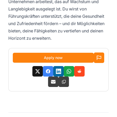
Unternehmen arbeitest, das auf Wachstum und
Langlebigkeit ausgelegt ist. Du wirst von
Führungskräften unterstützt, die deine Gesundheit
und Zufriedenheit fördern – und dir Möglichkeiten
bieten, deine Fähigkeiten zu vertiefen und deinen
Horizont zu erweitern.
Apply now