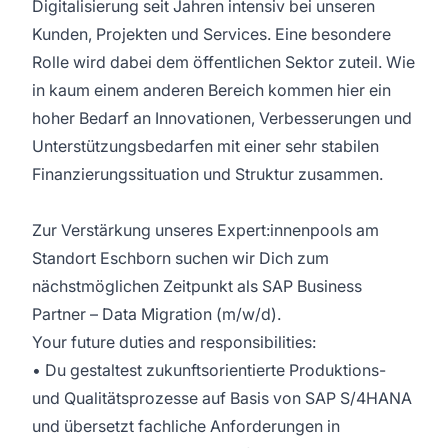
Digitalisierung seit Jahren intensiv bei unseren
Kunden, Projekten und Services. Eine besondere
Rolle wird dabei dem öffentlichen Sektor zuteil. Wie
in kaum einem anderen Bereich kommen hier ein
hoher Bedarf an Innovationen, Verbesserungen und
Unterstützungsbedarfen mit einer sehr stabilen
Finanzierungssituation und Struktur zusammen.
Zur Verstärkung unseres Expert:innenpools am
Standort Eschborn suchen wir Dich zum
nächstmöglichen Zeitpunkt als SAP Business
Partner – Data Migration (m/w/d).
Your future duties and responsibilities:
• Du gestaltest zukunftsorientierte Produktions-
und Qualitätsprozesse auf Basis von SAP S/4HANA
und übersetzt fachliche Anforderungen in