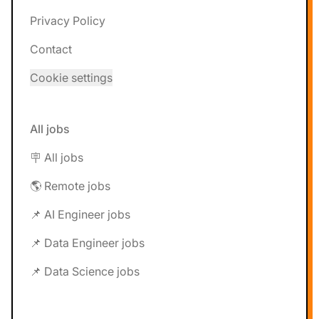
Privacy Policy
Contact
Cookie settings
All jobs
🪧 All jobs
🌎 Remote jobs
📌 AI Engineer jobs
📌 Data Engineer jobs
📌 Data Science jobs