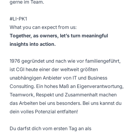
gerne im Team.
#LI-PK1
What you can expect from us:
Together, as owners, let’s turn meaningful
insights into action.
1976 gegründet und nach wie vor familiengeführt,
ist CGI heute einer der weltweit größten
unabhängigen Anbieter von IT und Business
Consulting. Ein hohes Maß an Eigenverantwortung,
Teamwork, Respekt und Zusammenhalt machen
das Arbeiten bei uns besonders. Bei uns kannst du
dein volles Potenzial entfalten!
Du darfst dich vom ersten Tag an als