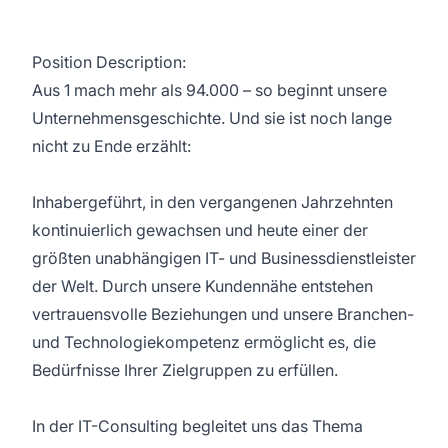
Position Description:
Aus 1 mach mehr als 94.000 – so beginnt unsere
Unternehmensgeschichte. Und sie ist noch lange
nicht zu Ende erzählt:
Inhabergeführt, in den vergangenen Jahrzehnten
kontinuierlich gewachsen und heute einer der
größten unabhängigen IT- und Businessdienstleister
der Welt. Durch unsere Kundennähe entstehen
vertrauensvolle Beziehungen und unsere Branchen-
und Technologiekompetenz ermöglicht es, die
Bedürfnisse Ihrer Zielgruppen zu erfüllen.
In der IT-Consulting begleitet uns das Thema