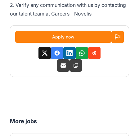
2. Verify any communication with us by contacting
our talent team at
Careers - Novelis
Apply now
More jobs