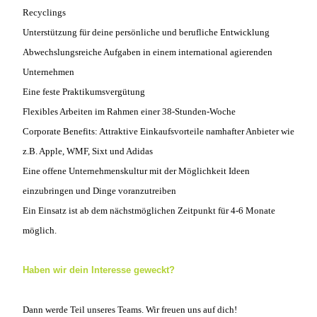
Recyclings
Unterstützung für deine persönliche und berufliche Entwicklung
Abwechslungsreiche Aufgaben in einem international agierenden
Unternehmen
Eine feste Praktikumsvergütung
Flexibles Arbeiten im Rahmen einer 38-Stunden-Woche
Corporate Benefits: Attraktive Einkaufsvorteile namhafter Anbieter wie
z.B. Apple, WMF, Sixt und Adidas
Eine offene Unternehmenskultur mit der Möglichkeit Ideen
einzubringen und Dinge voranzutreiben
Ein Einsatz ist ab dem nächstmöglichen Zeitpunkt für 4-6 Monate
möglich.
Haben wir dein Interesse geweckt?
Dann werde Teil unseres Teams. Wir freuen uns auf dich!