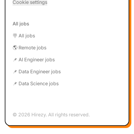
Cookie settings
All jobs
🪧 All jobs
🌎 Remote jobs
📌 AI Engineer jobs
📌 Data Engineer jobs
📌 Data Science jobs
© 2026 Hirezy. All rights reserved.