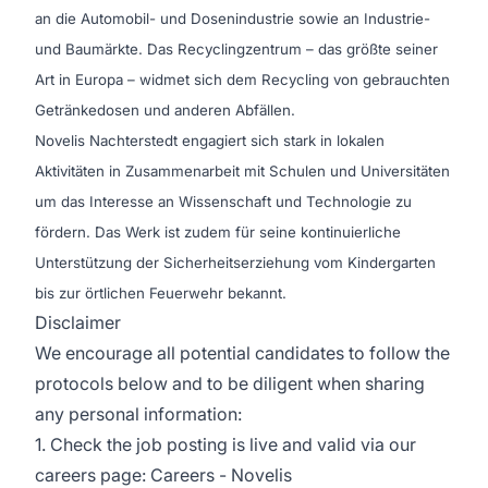
an die Automobil- und Dosenindustrie sowie an Industrie-
und Baumärkte. Das Recyclingzentrum – das größte seiner
Art in Europa – widmet sich dem Recycling von gebrauchten
Getränkedosen und anderen Abfällen.
Novelis Nachterstedt engagiert sich stark in lokalen
Aktivitäten in Zusammenarbeit mit Schulen und Universitäten
um das Interesse an Wissenschaft und Technologie zu
fördern. Das Werk ist zudem für seine kontinuierliche
Unterstützung der Sicherheitserziehung vom Kindergarten
bis zur örtlichen Feuerwehr bekannt.
Disclaimer
We encourage all potential candidates to follow the
protocols below and to be diligent when sharing
any personal information:
1. Check the job posting is live and valid via our
careers page:
Careers - Novelis