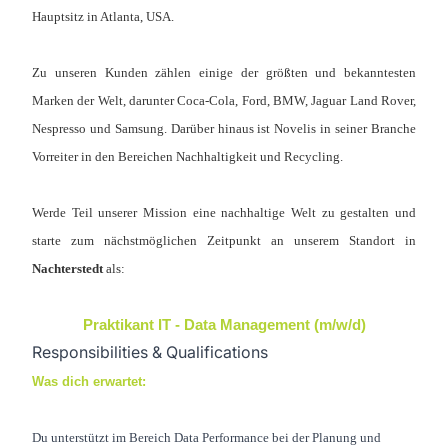
Hauptsitz in Atlanta, USA.
Zu unseren Kunden zählen einige der größten und bekanntesten
Marken der Welt, darunter Coca-Cola, Ford, BMW, Jaguar Land Rover,
Nespresso und Samsung. Darüber hinaus ist Novelis in seiner Branche
Vorreiter in den Bereichen Nachhaltigkeit und Recycling.
Werde Teil unserer Mission eine nachhaltige Welt zu gestalten und
starte zum nächstmöglichen Zeitpunkt an unserem Standort in
Nachterstedt
als:
Praktikant IT - Data Management (m/w/d)
Responsibilities & Qualifications
Was dich erwartet:
Du unterstützt im Bereich Data Performance bei der Planung und