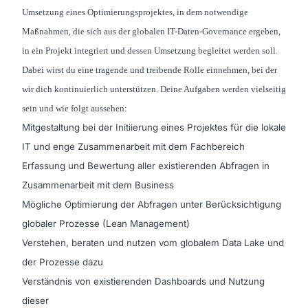
Umsetzung eines Optimierungsprojektes, in dem
notwendige
Maßnahmen, die sich aus der globalen IT-Daten-
Governance
ergeben,
in ein Projekt integriert und dessen Umsetzung begleitet werden soll.
Dabei
wirst
du eine tragende und treibende Rolle einnehmen, bei der
wir dich kontinuierlich unterstützen
.
Deine Aufgaben werden vielseitig
sein und wie folgt aussehen
:
Mitgestaltung bei der Initiierung eines Projektes für die lokale
IT und enge Zusammenarbeit mit dem Fachbereich
Erfassung und Bewertung aller existierenden Abfragen in
Zusammenarbeit mit dem Business
Mögliche Optimierung der Abfragen unter Berücksichtigung
globaler Prozesse (Lean Management)
Verstehen, beraten und nutzen vom globalem Data Lake und
der Prozesse dazu
Verständnis von existierenden Dashboards und Nutzung
dieser