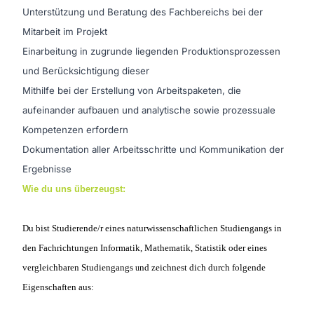
Unterstützung und Beratung des Fachbereichs bei der
Mitarbeit im Projekt
Einarbeitung in zugrunde liegenden Produktionsprozessen
und Berücksichtigung dieser
Mithilfe bei der Erstellung von Arbeitspaketen, die
aufeinander aufbauen und analytische sowie prozessuale
Kompetenzen erfordern
Dokumentation aller Arbeitsschritte und Kommunikation der
Ergebnisse
Wie du uns überzeugst:
Du bist Studierende/r eines naturwissenschaftlichen Studiengangs in
den Fachrichtungen Informatik, Mathematik, Statistik oder eines
vergleichbaren Studiengangs
nd zeichnest dich durch folgende
u
Eigenschaften aus: