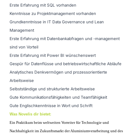
Erste Erfahrung mit SQL vorhanden
Kenntnisse zu Projektmanagement vorhanden
Grundkenntnisse in IT Data Governance und Lean
Management
Erste Erfahrung mit Datenbankabfragen und -management
sind von Vorteil
Erste Erfahrung mit Power BI wünschenswert
Gespür für Datenflüsse und betriebswirtschaftliche Abläufe
Analytisches Denkvermögen und prozessorientierte
Arbeitsweise
Selbstständige und strukturierte Arbeitsweise
Gute Kommunikationsfähigkeiten und Teamfähigkeit
Gute Englischkenntnisse in Wort und Schrift
Was Novelis dir bietet:
Ein Praktikum beim weltweiten Vorreiter für Technologie und
Nachhaltigkeit im Zukunftsmarkt der Aluminiumverarbeitung und des