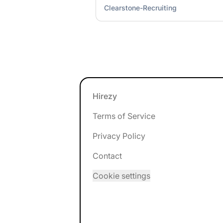
Clearstone-Recruiting
Footer
Hirezy
Terms of Service
Privacy Policy
Contact
Cookie settings