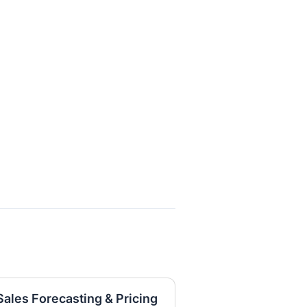
 Sales Forecasting & Pricing